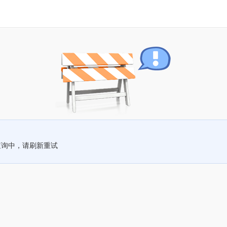
查询中，请刷新重试