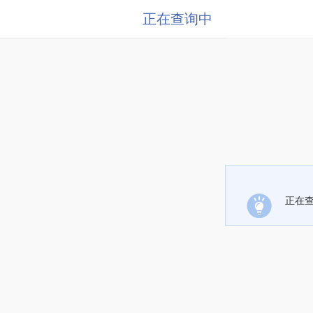
正在查询中
正在